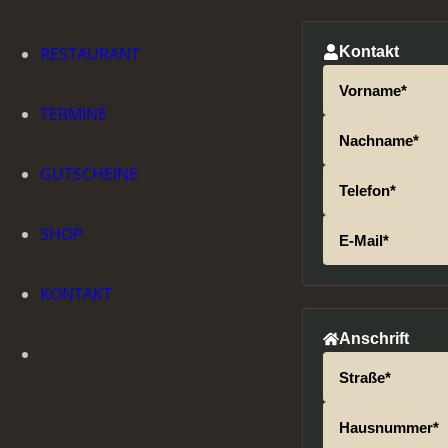
RESTAURANT
Kontakt
Vorname*
TERMINE
Nachname*
GUTSCHEINE
Telefon*
SHOP
E-Mail*
KONTAKT
Anschrift
Straße*
Hausnummer*